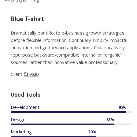
Blue T-shirt
Dramatically pontificate e-business growth strategies
before flexible information. Continually simplify impactful
innovation and go forward applications. Collaboratively
repurpose backward-compatible internal or “organic”
sources rather than innovative value professionally.
Client
Envato
Used Tools
Development
95%
Design
85%
Marketing
70%