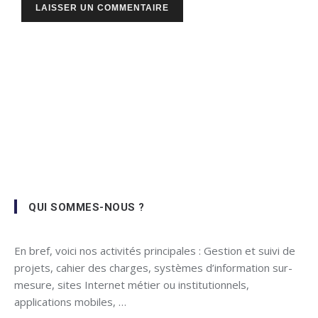
QUI SOMMES-NOUS ?
En bref, voici nos activités principales : Gestion et suivi de
projets, cahier des charges, systèmes d’information sur-
mesure, sites Internet métier ou institutionnels,
applications mobiles, …