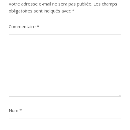
Votre adresse e-mail ne sera pas publiée.
Les champs
obligatoires sont indiqués avec
*
Commentaire
*
Nom
*