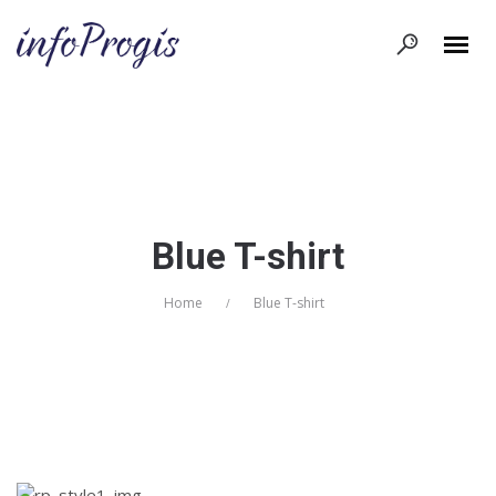
Blue T-shirt
Home
Blue T-shirt
/