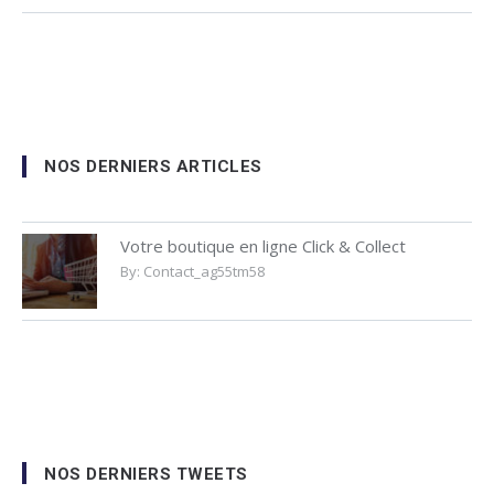
NOS DERNIERS ARTICLES
Votre boutique en ligne Click & Collect
By:
Contact_ag55tm58
NOS DERNIERS TWEETS