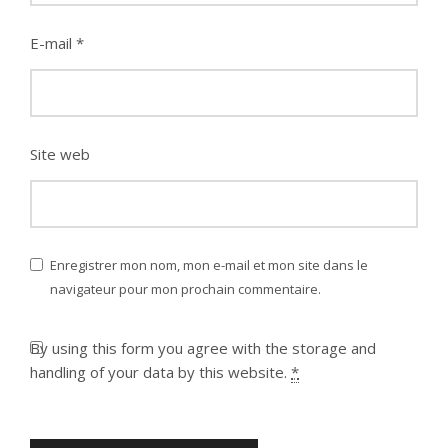
E-mail
*
Site web
Enregistrer mon nom, mon e-mail et mon site dans le
navigateur pour mon prochain commentaire.
By using this form you agree with the storage and
handling of your data by this website.
*