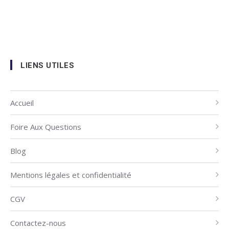
LIENS UTILES
Accueil
Foire Aux Questions
Blog
Mentions légales et confidentialité
CGV
Contactez-nous