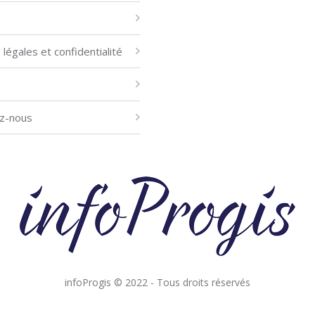
légales et confidentialité
z-nous
infoProgis © 2022 - Tous droits réservés