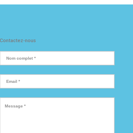
Contactez-nous