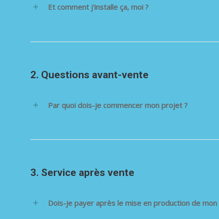
Et comment j'installe ça, moi ?
2. Questions avant-vente
Par quoi dois-je commencer mon projet ?
3. Service après vente
Dois-je payer après le mise en production de mon 