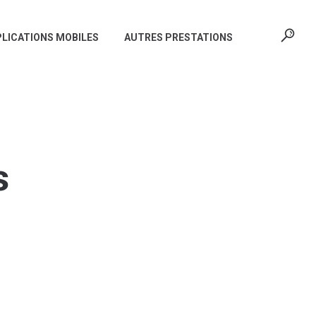
LICATIONS MOBILES
AUTRES PRESTATIONS
s