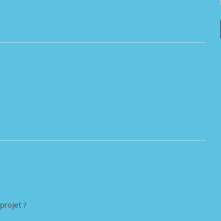
projet ?