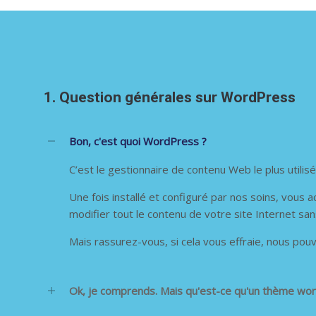
1. Question générales sur WordPress
Bon, c'est quoi WordPress ?
C’est le gestionnaire de contenu Web le plus utilis
Une fois installé et configuré par nos soins, vous
modifier tout le contenu de votre site Internet sa
Mais rassurez-vous, si cela vous effraie, nous pouv
Ok, je comprends. Mais qu'est-ce qu'un thème wo