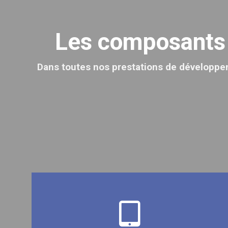
Les composants c
Dans toutes nos prestations de développeme