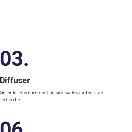
03.
Diffuser
Gérer le référencement du site sur les moteurs de
recherche
06.