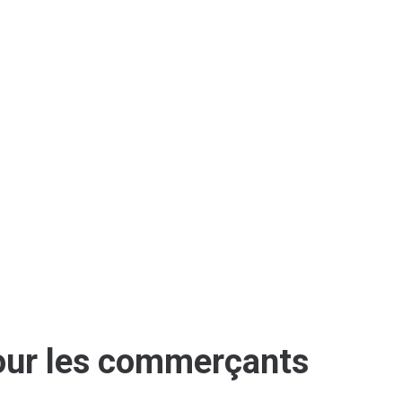
pour les commerçants