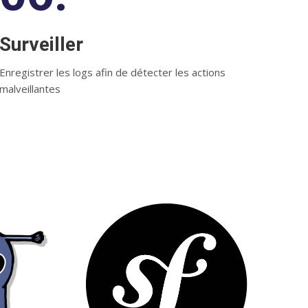
Surveiller
Enregistrer les logs afin de détecter les actions
malveillantes