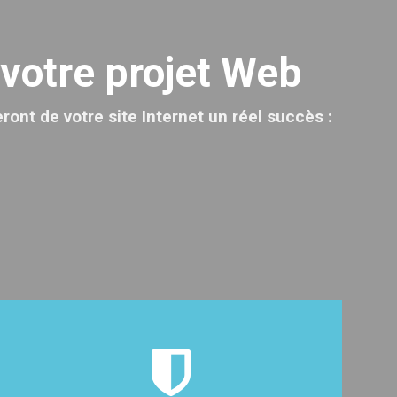
 votre projet Web
ont de votre site Internet un réel succès :