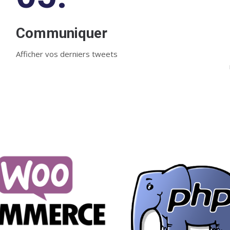
Communiquer
Afficher vos derniers tweets