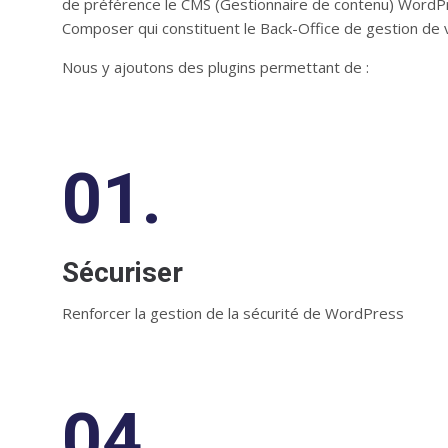
de préférence le CMS (Gestionnaire de contenu) WordPres
Composer qui constituent le Back-Office de gestion de v
Nous y ajoutons des plugins permettant de :
01.
Sécuriser
Renforcer la gestion de la sécurité de WordPress
04.