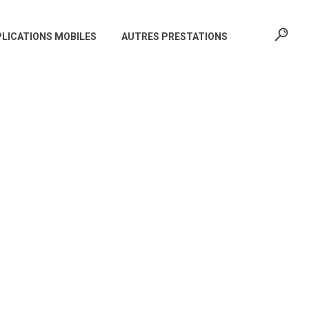
LICATIONS MOBILES
AUTRES PRESTATIONS