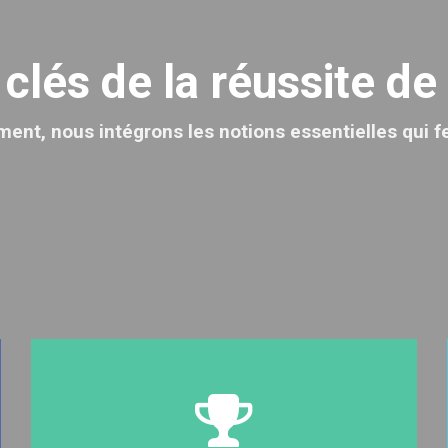
lés de la réussite de
nt, nous intégrons les notions essentielles qui fer