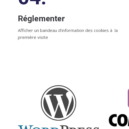
Réglementer
Afficher un bandeau d’information des cookies à la
première visite