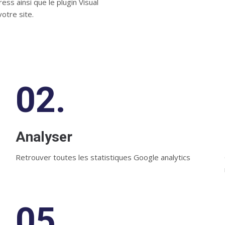
s ainsi que le plugin Visual
otre site.
02.
Analyser
Retrouver toutes les statistiques Google analytics
05.