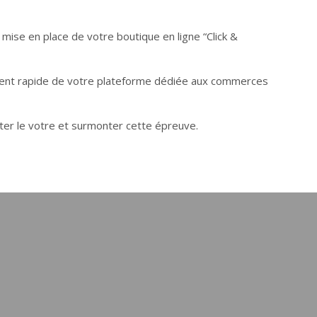
mise en place de votre boutique en ligne “Click &
ent rapide de votre plateforme dédiée aux commerces
ter le votre et surmonter cette épreuve.