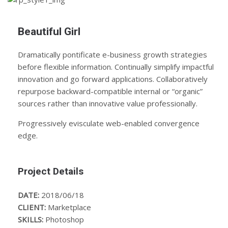
Beautiful Girl
Dramatically pontificate e-business growth strategies
before flexible information. Continually simplify impactful
innovation and go forward applications. Collaboratively
repurpose backward-compatible internal or “organic”
sources rather than innovative value professionally.
Progressively evisculate web-enabled convergence
edge.
Project Details
DATE:
2018/06/18
CLIENT:
Marketplace
SKILLS:
Photoshop