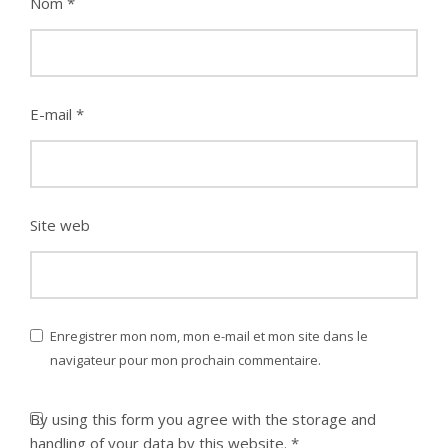
Nom
*
E-mail
*
Site web
Enregistrer mon nom, mon e-mail et mon site dans le
navigateur pour mon prochain commentaire.
By using this form you agree with the storage and
handling of your data by this website.
*