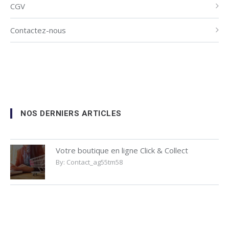
CGV
Contactez-nous
NOS DERNIERS ARTICLES
Votre boutique en ligne Click & Collect
By:
Contact_ag55tm58