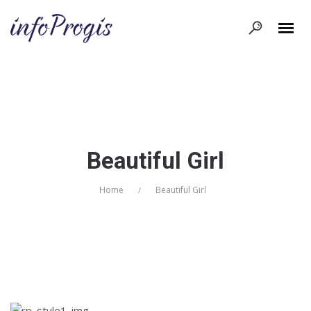
Beautiful Girl
Home
Beautiful Girl
/