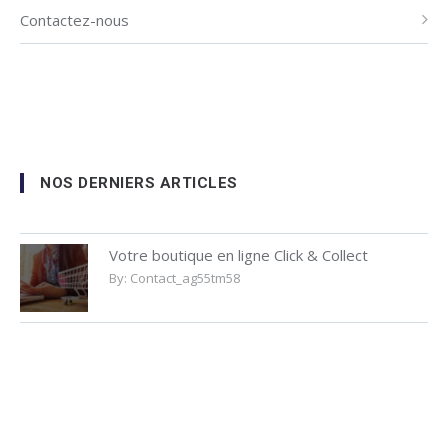
Contactez-nous
NOS DERNIERS ARTICLES
Votre boutique en ligne Click & Collect
By:
Contact_ag55tm58