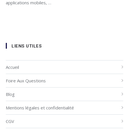
applications mobiles, …
LIENS UTILES
Accueil
Foire Aux Questions
Blog
Mentions légales et confidentialité
CGV