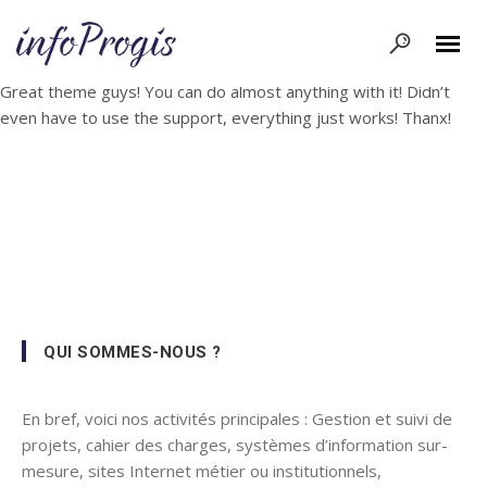
Great theme guys! You can do almost anything with it! Didn’t
even have to use the support, everything just works! Thanx!
QUI SOMMES-NOUS ?
En bref, voici nos activités principales : Gestion et suivi de
projets, cahier des charges, systèmes d’information sur-
mesure, sites Internet métier ou institutionnels,