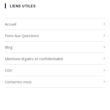
LIENS UTILES
Accueil
Foire Aux Questions
Blog
Mentions légales et confidentialité
CGV
Contactez-nous