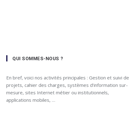
QUI SOMMES-NOUS ?
En bref, voici nos activités principales : Gestion et suivi de
projets, cahier des charges, systèmes d’information sur-
mesure, sites Internet métier ou institutionnels,
applications mobiles, …