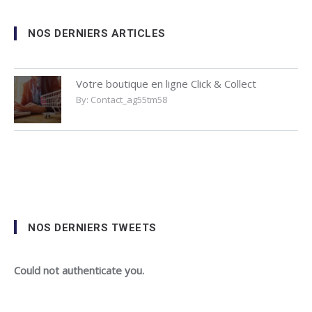
NOS DERNIERS ARTICLES
Votre boutique en ligne Click & Collect
By:
Contact_ag55tm58
NOS DERNIERS TWEETS
Could not authenticate you.